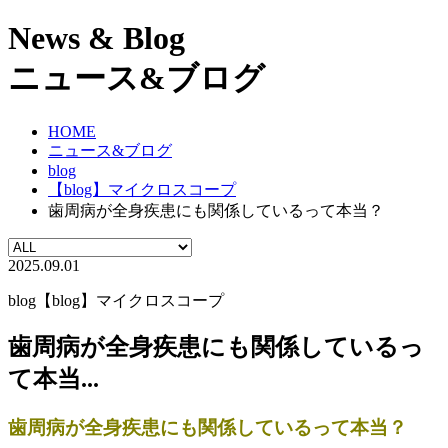
News & Blog
ニュース&ブログ
HOME
ニュース&ブログ
blog
【blog】マイクロスコープ
歯周病が全身疾患にも関係しているって本当？
2025.09.01
blog
【blog】マイクロスコープ
歯周病が全身疾患にも関係しているっ
て本当...
歯周病が全身疾患にも関係しているって本当？