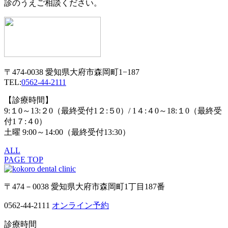
診のうえご相談ください。
〒474-0038 愛知県大府市森岡町1−187
TEL:
0562-44-2111
【診療時間】
9:１0～13:２0（最終受付1２:５0）/ 1４:４0～18:１0（最終受
付1７:４0）
土曜 9:00～14:00（最終受付13:30）
ALL
PAGE TOP
〒474－0038 愛知県大府市森岡町1丁目187番
0562-44-2111
オンライン予約
診療時間