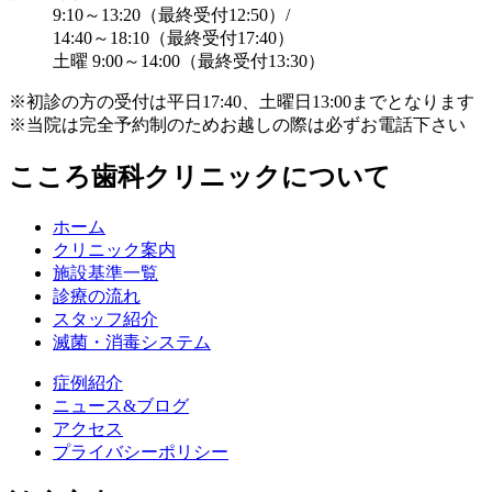
9:10～13:20（最終受付12:50）/
14:40～18:10（最終受付17:40）
土曜 9:00～14:00（最終受付13:30）
※初診の方の受付は平日17:40、土曜日13:00までとなります
※当院は完全予約制のためお越しの際は必ずお電話下さい
こころ歯科クリニックについて
ホーム
クリニック案内
施設基準一覧
診療の流れ
スタッフ紹介
滅菌・消毒システム
症例紹介
ニュース&ブログ
アクセス
プライバシーポリシー