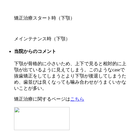
矯正治療スタート時（下顎）
メインテナンス時（下顎）
当院からのコメント
下顎が骨格的に小さいため、上下で見ると相対的に上
顎が出ているように見えてしまう。このようなcaseで
抜歯矯正をしてしまうとより下顎が後退してしまうた
め、歯並びは良くなっても噛み合わせがうまくいかな
いことが多い。
矯正治療に関するページは
こちら