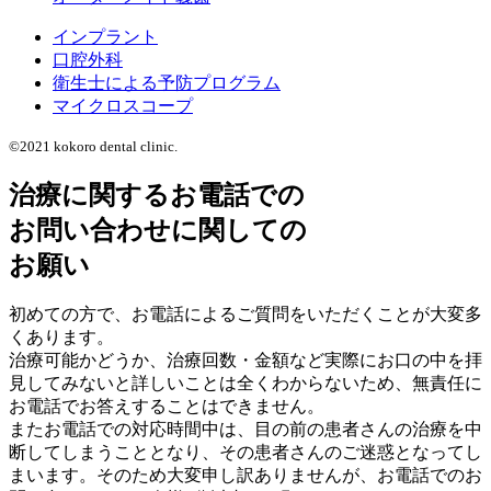
インプラント
口腔外科
衛生士による予防プログラム
マイクロスコープ
©2021 kokoro dental clinic.
治療に関するお電話での
お問い合わせに関しての
お願い
初めての方で、お電話によるご質問をいただくことが大変多
くあります。
治療可能かどうか、治療回数・金額など実際にお口の中を拝
見してみないと詳しいことは全くわからないため、無責任に
お電話でお答えすることはできません。
またお電話での対応時間中は、目の前の患者さんの治療を中
断してしまうこととなり、その患者さんのご迷惑となってし
まいます。そのため大変申し訳ありませんが、お電話でのお