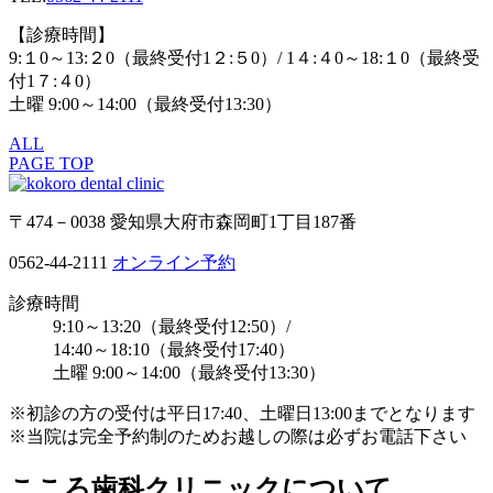
【診療時間】
9:１0～13:２0（最終受付1２:５0）/ 1４:４0～18:１0（最終受
付1７:４0）
土曜 9:00～14:00（最終受付13:30）
ALL
PAGE TOP
〒474－0038 愛知県大府市森岡町1丁目187番
0562-44-2111
オンライン予約
診療時間
9:10～13:20（最終受付12:50）/
14:40～18:10（最終受付17:40）
土曜 9:00～14:00（最終受付13:30）
※初診の方の受付は平日17:40、土曜日13:00までとなります
※当院は完全予約制のためお越しの際は必ずお電話下さい
こころ歯科クリニックについて