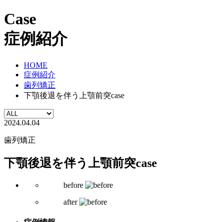
Case
症例紹介
HOME
症例紹介
歯列矯正
下顎後退を伴う上顎前突case
2024.04.04
歯列矯正
下顎後退を伴う上顎前突case
before
after