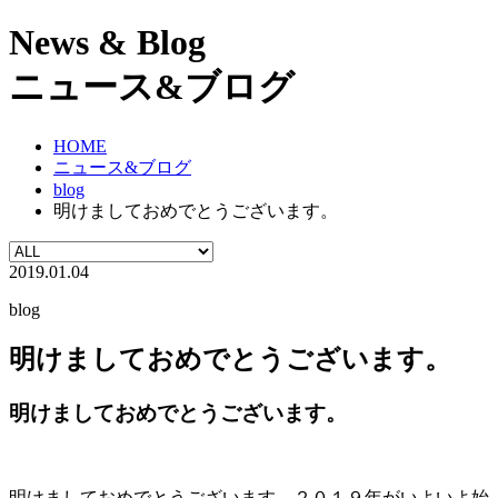
News & Blog
ニュース&ブログ
HOME
ニュース&ブログ
blog
明けましておめでとうございます。
2019.01.04
blog
明けましておめでとうございます。
明けましておめでとうございます。
明けましておめでとうございます。２０１９年がいよいよ始