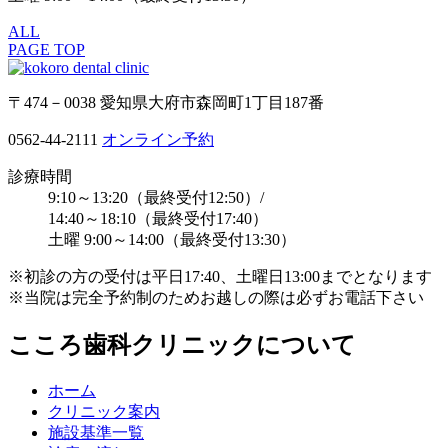
ALL
PAGE TOP
〒474－0038 愛知県大府市森岡町1丁目187番
0562-44-2111
オンライン予約
診療時間
9:10～13:20（最終受付12:50）/
14:40～18:10（最終受付17:40）
土曜 9:00～14:00（最終受付13:30）
※初診の方の受付は平日17:40、土曜日13:00までとなります
※当院は完全予約制のためお越しの際は必ずお電話下さい
こころ歯科クリニックについて
ホーム
クリニック案内
施設基準一覧