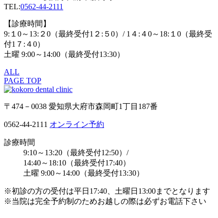
TEL:
0562-44-2111
【診療時間】
9:１0～13:２0（最終受付1２:５0）/ 1４:４0～18:１0（最終受
付1７:４0）
土曜 9:00～14:00（最終受付13:30）
ALL
PAGE TOP
〒474－0038 愛知県大府市森岡町1丁目187番
0562-44-2111
オンライン予約
診療時間
9:10～13:20（最終受付12:50）/
14:40～18:10（最終受付17:40）
土曜 9:00～14:00（最終受付13:30）
※初診の方の受付は平日17:40、土曜日13:00までとなります
※当院は完全予約制のためお越しの際は必ずお電話下さい