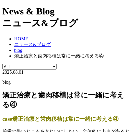
News & Blog
ニュース&ブログ
HOME
ニュース&ブログ
blog
矯正治療と歯肉移植は常に一緒に考える④
2025.08.01
blog
矯正治療と歯肉移植は常に一緒に考え
る④
case矯正治療と歯肉移植は常に一緒に考える④
前歯の黒いところをきれいにしたい。全体的に出血があると