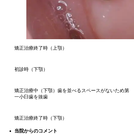
矯正治療終了時（上顎）
初診時（下顎）
矯正治療中（下顎）歯を並べるスペースがないため第
一小臼歯を抜歯
矯正治療終了時（下顎）
当院からのコメント