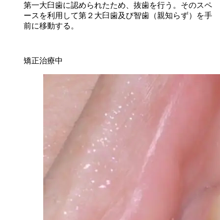
第一大臼歯に認められたため、抜歯を行う。そのスペ
ースを利用して第２大臼歯及び智歯（親知らず）を手
前に移動する。
矯正治療中