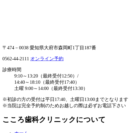
〒474－0038 愛知県大府市森岡町1丁目187番
0562-44-2111
オンライン予約
診療時間
9:10～13:20（最終受付12:50）/
14:40～18:10（最終受付17:40）
土曜 9:00～14:00（最終受付13:30）
※初診の方の受付は平日17:40、土曜日13:00までとなります
※当院は完全予約制のためお越しの際は必ずお電話下さい
こころ歯科クリニックについて