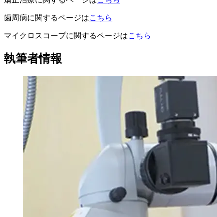
歯周病に関するページは
こちら
マイクロスコープに関するページは
こちら
執筆者情報