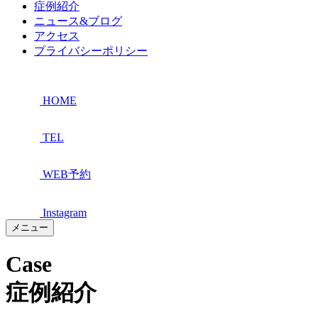
症例紹介
ニュース&ブログ
アクセス
プライバシーポリシー
HOME
TEL
WEB予約
Instagram
メニュー
Case
症例紹介