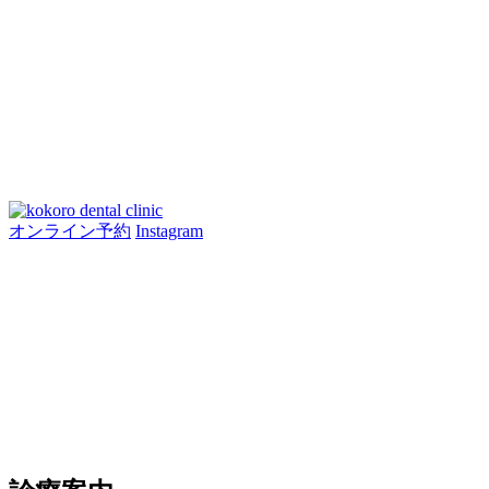
オンライン予約
Instagram