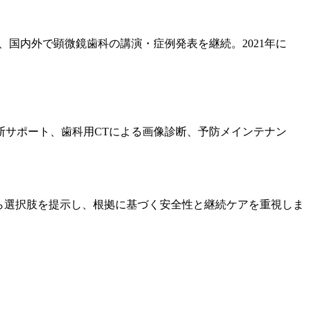
、国内外で顕微鏡歯科の講演・症例発表を継続。2021年に
断サポート、歯科用CTによる画像診断、予防メインテナン
ら選択肢を提示し、根拠に基づく安全性と継続ケアを重視しま