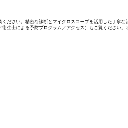
談ください。精密な診断とマイクロスコープを活用した丁寧な
／衛生士による予防プログラム／アクセス）もご覧ください。