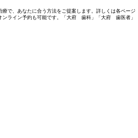
治療で、あなたに合う方法をご提案します。詳しくは各ページ
オンライン予約も可能です。「大府 歯科」「大府 歯医者」