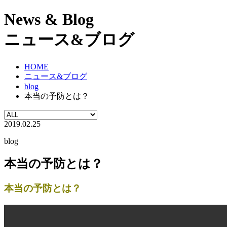
News & Blog
ニュース&ブログ
HOME
ニュース&ブログ
blog
本当の予防とは？
2019.02.25
blog
本当の予防とは？
本当の予防とは？