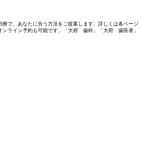
治療で、あなたに合う方法をご提案します。詳しくは各ページ
オンライン予約も可能です。「大府 歯科」「大府 歯医者」