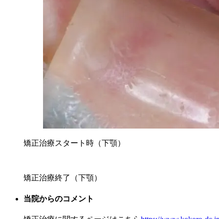
矯正治療スタート時（下顎）
矯正治療終了（下顎）
当院からのコメント