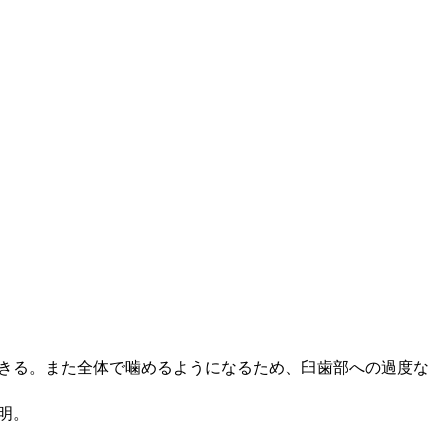
きる。また全体で噛めるようになるため、臼歯部への過度な
明。