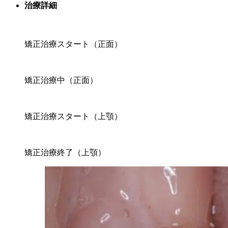
治療詳細
矯正治療スタート（正面）
矯正治療中（正面）
矯正治療スタート（上顎）
矯正治療終了（上顎）