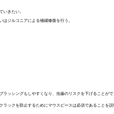
ていきたい。
いはジルコニアによる補綴修復を行う。
ブラッシングもしやすくなり、虫歯のリスクを下げることがで
クラックを防止するためにマウスピースは必須であることを説