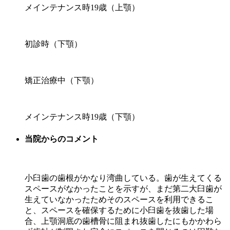
メインテナンス時19歳（上顎）
初診時（下顎）
矯正治療中（下顎）
メインテナンス時19歳（下顎）
当院からのコメント
小臼歯の歯根がかなり湾曲している。歯が生えてくる
スペースがなかったことを示すが、まだ第二大臼歯が
生えていなかったためそのスペースを利用できるこ
と、スペースを確保するために小臼歯を抜歯した場
合、上顎洞底の歯槽骨に阻まれ抜歯したにもかかわら