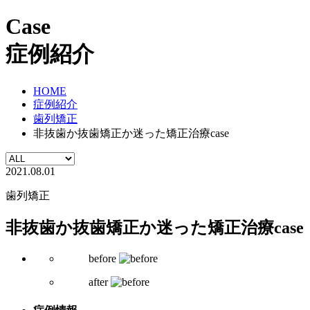
Case
症例紹介
HOME
症例紹介
歯列矯正
非抜歯か抜歯矯正か迷った矯正治療case
2021.08.01
歯列矯正
非抜歯か抜歯矯正か迷った矯正治療case
before
after