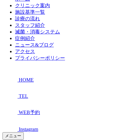
クリニック案内
施設基準一覧
診療の流れ
スタッフ紹介
滅菌・消毒システム
症例紹介
ニュース&ブログ
アクセス
プライバシーポリシー
HOME
TEL
WEB予約
Instagram
メニュー